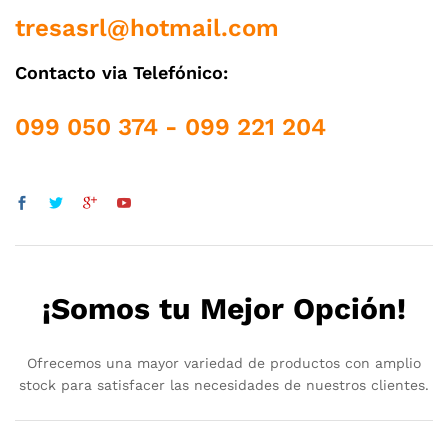
tresasrl@hotmail.com
Contacto via Telefónico:
099 050 374 - 099 221 204
¡Somos tu Mejor Opción!
Ofrecemos una mayor variedad de productos con amplio
stock para satisfacer las necesidades de nuestros clientes.