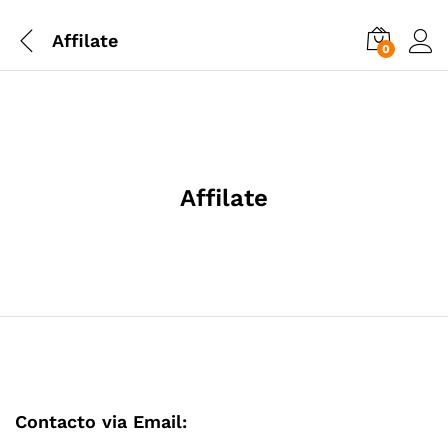
Affilate
0
Affilate
Contacto via Email: