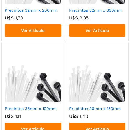
Precintos 32mm x 200mm
Precintos 32mm x 300mm
U$S
1,70
U$S
2,35
Ver Artículo
Ver Artículo
Precintos 36mm x 100mm
Precintos 36mm x 150mm
U$S
1,11
U$S
1,40
Ver Artículo
Ver Artículo