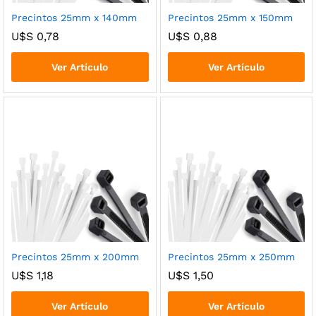
Precintos 25mm x 140mm
Precintos 25mm x 150mm
U$S
0,78
U$S
0,88
Ver Artículo
Ver Artículo
Precintos 25mm x 200mm
Precintos 25mm x 250mm
U$S
1,18
U$S
1,50
Ver Artículo
Ver Artículo