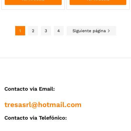
1
2
3
4
Siguiente página
Contacto via Email:
tresasrl@hotmail.com
Contacto via Telefónico: