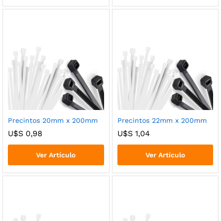
Precintos 20mm x 200mm
Precintos 22mm x 200mm
U$S
0,98
U$S
1,04
Ver Artículo
Ver Artículo