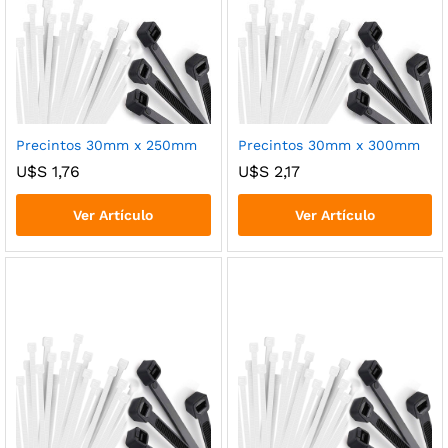
Precintos 30mm x 250mm
Precintos 30mm x 300mm
U$S
1,76
U$S
2,17
Ver Artículo
Ver Artículo