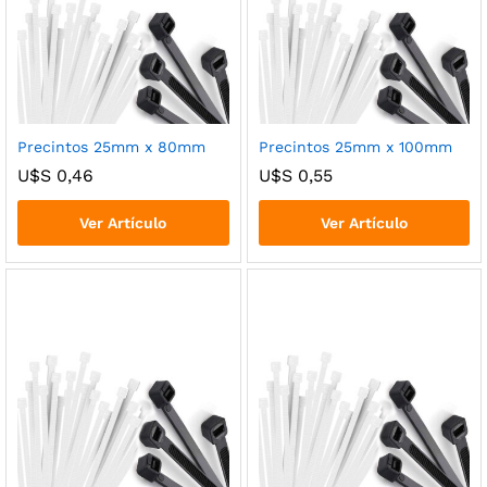
Precintos 25mm x 80mm
Precintos 25mm x 100mm
U$S
0,46
U$S
0,55
Ver Artículo
Ver Artículo