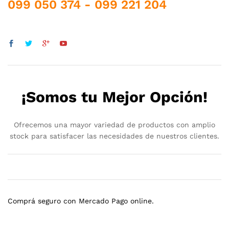
099 050 374 - 099 221 204
¡Somos tu Mejor Opción!
Ofrecemos una mayor variedad de productos con amplio
stock para satisfacer las necesidades de nuestros clientes.
Comprá seguro con Mercado Pago online.