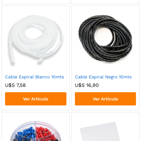
Cable Espiral Blanco 10mts
Cable Espiral Negro 10mts
U$S
7,58
U$S
16,90
Ver Artículo
Ver Artículo