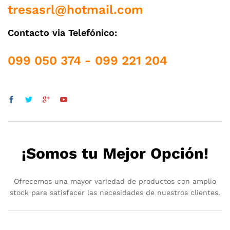
tresasrl@hotmail.com
Contacto via Telefónico:
099 050 374 - 099 221 204
¡Somos tu Mejor Opción!
Ofrecemos una mayor variedad de productos con amplio
stock para satisfacer las necesidades de nuestros clientes.