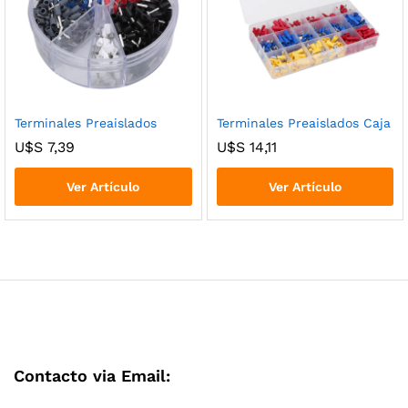
Terminales Preaislados
Terminales Preaislados Caja
U$S
7,39
U$S
14,11
Ver Artículo
Ver Artículo
Contacto via Email: