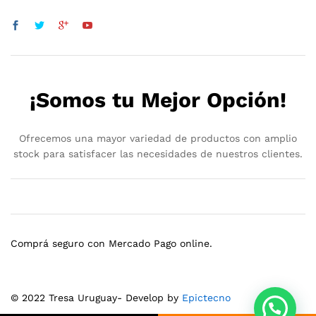
¡Somos tu Mejor Opción!
Ofrecemos una mayor variedad de productos con amplio
stock para satisfacer las necesidades de nuestros clientes.
Comprá seguro con Mercado Pago online.
© 2022 Tresa Uruguay- Develop by
Epictecno