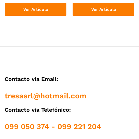
Ver Artículo
Ver Artículo
Contacto via Email:
tresasrl@hotmail.com
Contacto via Telefónico:
099 050 374 - 099 221 204