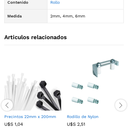
Contenido
Rollo
Medida
2mm, 4mm, 6mm
Articulos relacionados
Precintos 22mm x 200mm
Rodillo de Nylon
U$S
1,04
U$S
2,51