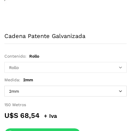
Cadena Patente Galvanizada
Contenido:
Rollo
Medida:
2mm
150 Metros
U$S
68,54
+ Iva