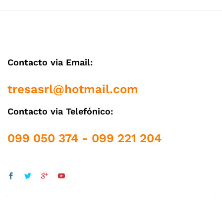
Contacto via Email:
tresasrl@hotmail.com
Contacto via Telefónico:
099 050 374 - 099 221 204