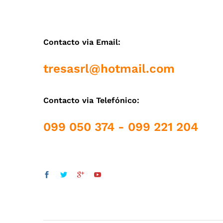
Contacto via Email:
tresasrl@hotmail.com
Contacto via Telefónico:
099 050 374 - 099 221 204