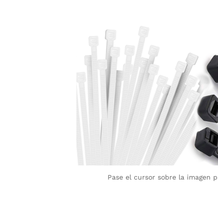
Pase el cursor sobre la imagen 