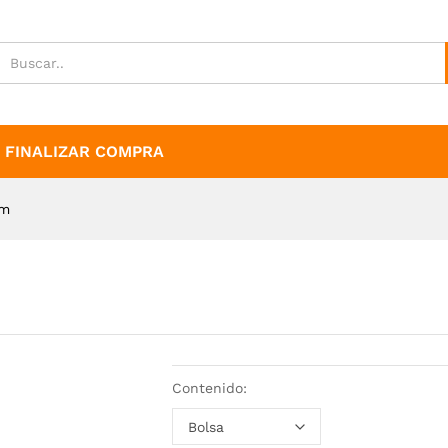
FINALIZAR COMPRA
mm
Contenido: