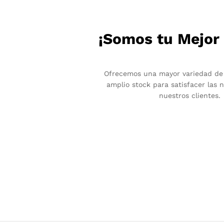
¡Somos tu Mejor
Ofrecemos una mayor variedad de
amplio stock para satisfacer las 
nuestros clientes.