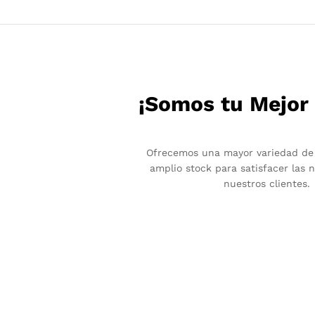
¡Somos tu Mejor
Ofrecemos una mayor variedad de
amplio stock para satisfacer las 
nuestros clientes.