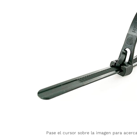
Pase el cursor sobre la imagen para acerc