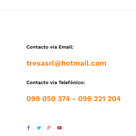
Contacto via Email:
tresasrl@hotmail.com
Contacto via Telefónico:
099 050 374 - 099 221 204