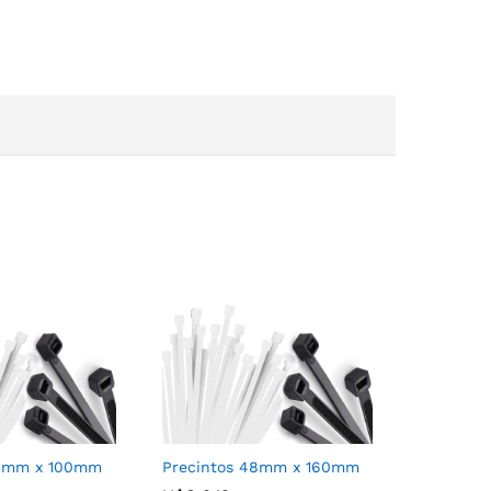
36mm x 100mm
Precintos 48mm x 160mm