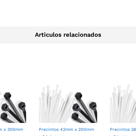
Articulos relacionados
mm x 300mm
Precintos 42mm x 200mm
Precintos 