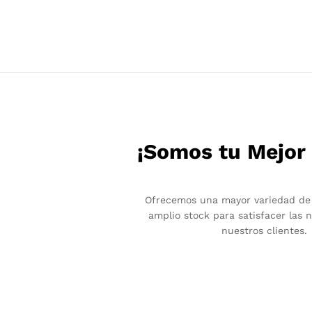
¡Somos tu Mejor
Ofrecemos una mayor variedad de
amplio stock para satisfacer las 
nuestros clientes.