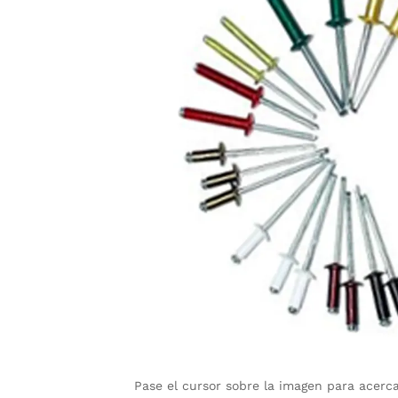
Pase el cursor sobre la imagen para acerc