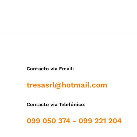
Contacto via Email:
tresasrl@hotmail.com
Contacto via Telefónico:
099 050 374 - 099 221 204