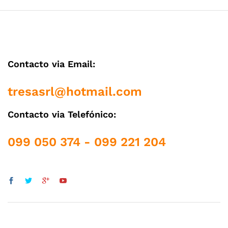
Contacto via Email:
tresasrl@hotmail.com
Contacto via Telefónico:
099 050 374 - 099 221 204