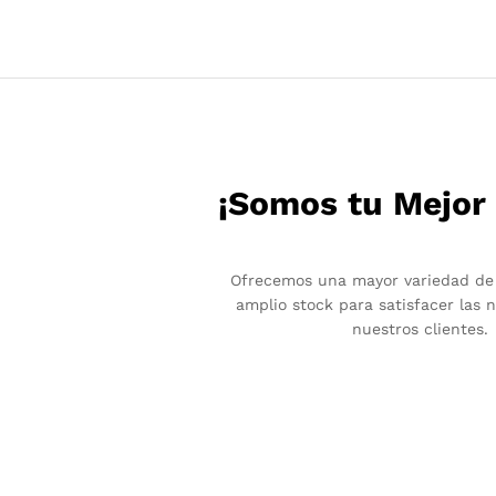
¡Somos tu Mejor
Ofrecemos una mayor variedad de
amplio stock para satisfacer las 
nuestros clientes.