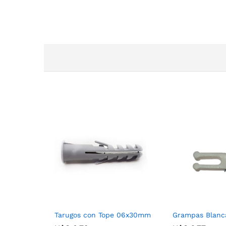
Tarugos con Tope 06x30mm
Grampas Blanca