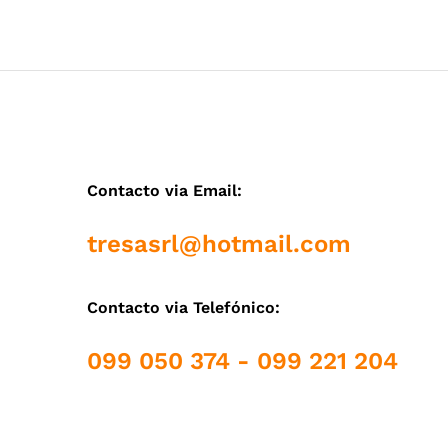
Contacto via Email:
tresasrl@hotmail.com
Contacto via Telefónico:
099 050 374 - 099 221 204