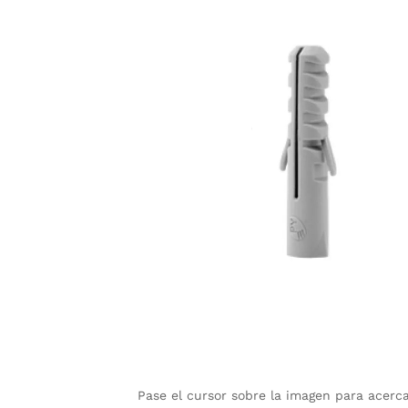
Pase el cursor sobre la imagen para acerc