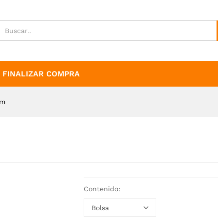
FINALIZAR COMPRA
mm
Contenido: