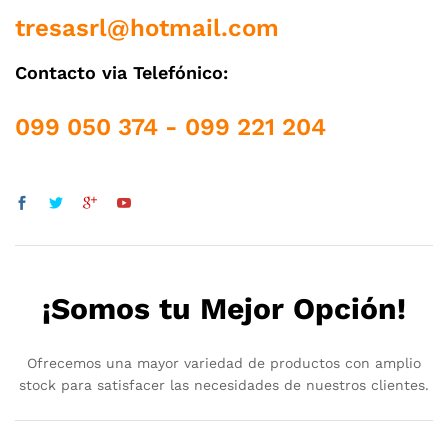
tresasrl@hotmail.com
Contacto via Telefónico:
099 050 374 - 099 221 204
¡Somos tu Mejor Opción!
Ofrecemos una mayor variedad de productos con amplio
stock para satisfacer las necesidades de nuestros clientes.