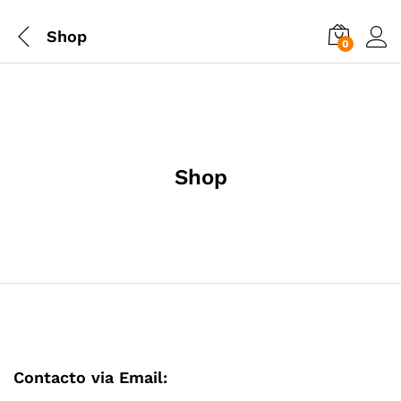
Shop
0
Shop
Contacto via Email: