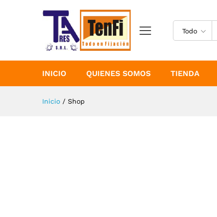
Todo
INICIO
QUIENES SOMOS
TIENDA
Inicio
/
Shop