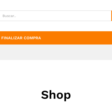
FINALIZAR COMPRA
Shop