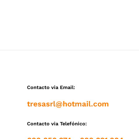
Contacto via Email:
tresasrl@hotmail.com
Contacto via Telefónico: