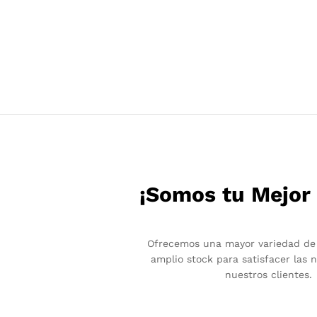
¡Somos tu Mejor
Ofrecemos una mayor variedad de
amplio stock para satisfacer las 
nuestros clientes.