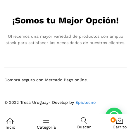
¡Somos tu Mejor Opción!
Ofrecemos una mayor variedad de productos con amplio
stock para satisfacer las necesidades de nuestros clientes.
Comprá seguro con Mercado Pago online.
© 2022 Tresa Uruguay- Develop by
Epictecno
0
Buscar
Carrito
Inicio
Categoría