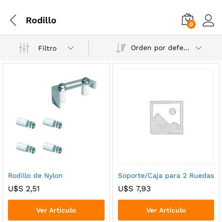
Rodillo
0
Orden por defecto
Filtro
Rodillo de Nylon
Soporte/Caja para 2 Ruedas
U$S
2,51
U$S
7,93
Ver Artículo
Ver Artículo