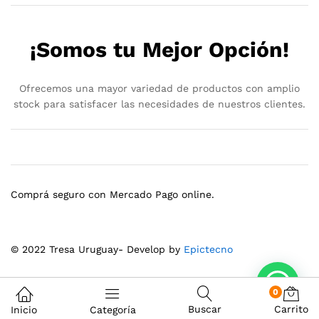
¡Somos tu Mejor Opción!
Ofrecemos una mayor variedad de productos con amplio
stock para satisfacer las necesidades de nuestros clientes.
Comprá seguro con Mercado Pago online.
© 2022 Tresa Uruguay- Develop by
Epictecno
0
Buscar
Carrito
Inicio
Categoría