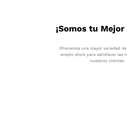
¡Somos tu Mejor
Ofrecemos una mayor variedad de
amplio stock para satisfacer las 
nuestros clientes.