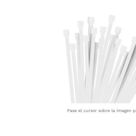
Pase el cursor sobre la imagen 