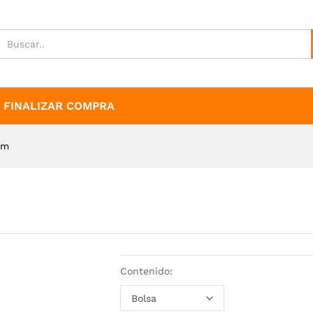
FINALIZAR COMPRA
mm
Contenido: