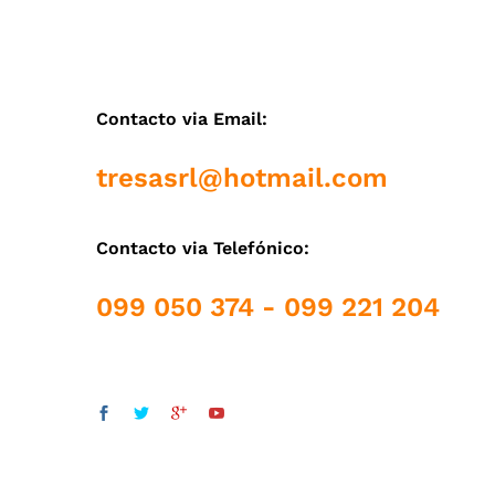
Contacto via Email:
tresasrl@hotmail.com
Contacto via Telefónico:
099 050 374 - 099 221 204