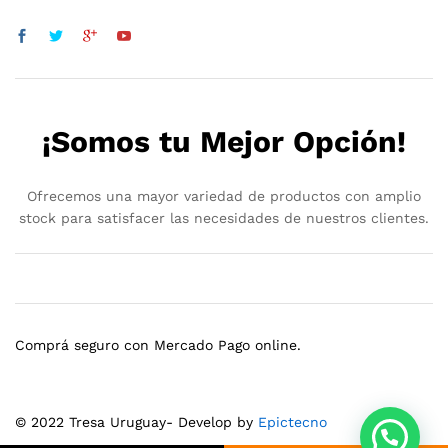
¡Somos tu Mejor Opción!
Ofrecemos una mayor variedad de productos con amplio
stock para satisfacer las necesidades de nuestros clientes.
Comprá seguro con Mercado Pago online.
© 2022 Tresa Uruguay- Develop by
Epictecno