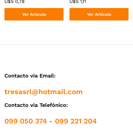
U$S
0,78
U$S
1,11
Ver Artículo
Ver Artículo
Contacto via Email:
tresasrl@hotmail.com
Contacto via Telefónico:
099 050 374 - 099 221 204