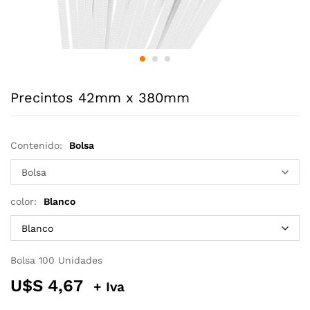
Precintos 42mm x 380mm
Contenido:
Bolsa
color:
Blanco
Bolsa 100 Unidades
U$S
4,67
+ Iva