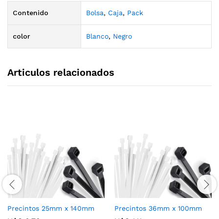
Contenido
Bolsa
,
Caja
,
Pack
color
Blanco
,
Negro
Articulos relacionados
Precintos 25mm x 140mm
Precintos 36mm x 100mm