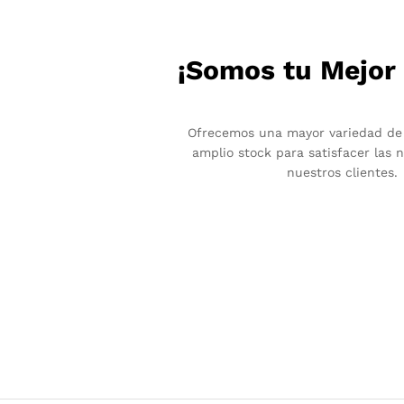
¡Somos tu Mejor
Ofrecemos una mayor variedad de
amplio stock para satisfacer las 
nuestros clientes.