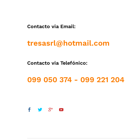
Contacto via Email:
tresasrl@hotmail.com
Contacto via Telefónico:
099 050 374 - 099 221 204