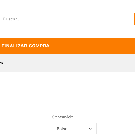
FINALIZAR COMPRA
mm
Contenido: