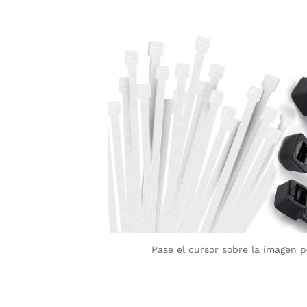
Pase el cursor sobre la imagen 