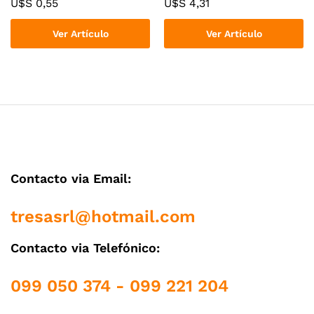
U$S
0,55
U$S
4,31
Ver Artículo
Ver Artículo
Contacto via Email:
tresasrl@hotmail.com
Contacto via Telefónico:
099 050 374 - 099 221 204