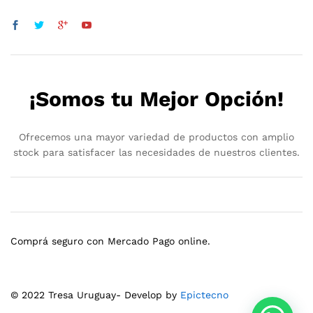
¡Somos tu Mejor Opción!
Ofrecemos una mayor variedad de productos con amplio
stock para satisfacer las necesidades de nuestros clientes.
Comprá seguro con Mercado Pago online.
© 2022 Tresa Uruguay- Develop by
Epictecno