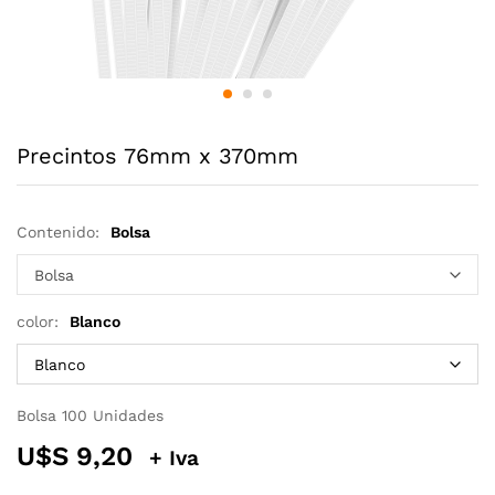
Precintos 76mm x 370mm
Contenido:
Bolsa
color:
Blanco
Bolsa 100 Unidades
U$S
9,20
+ Iva