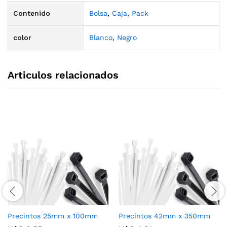
Contenido
Bolsa
,
Caja
,
Pack
color
Blanco
,
Negro
Articulos relacionados
Precintos 25mm x 100mm
Precintos 42mm x 350mm