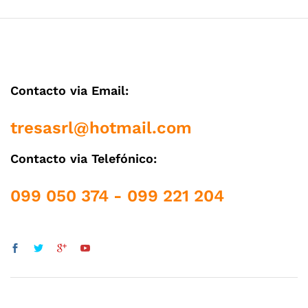
Contacto via Email:
tresasrl@hotmail.com
Contacto via Telefónico:
099 050 374 - 099 221 204