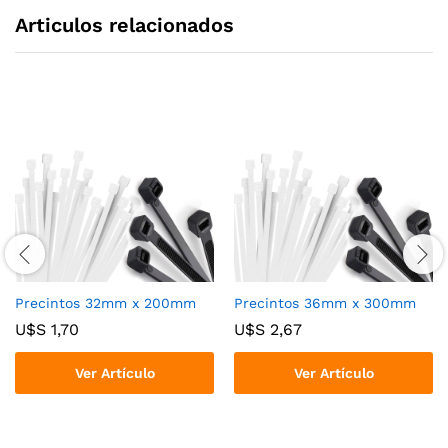
Articulos relacionados
Precintos 32mm x 200mm
Precintos 36mm x 300mm
U$S
1,70
U$S
2,67
Ver Artículo
Ver Artículo