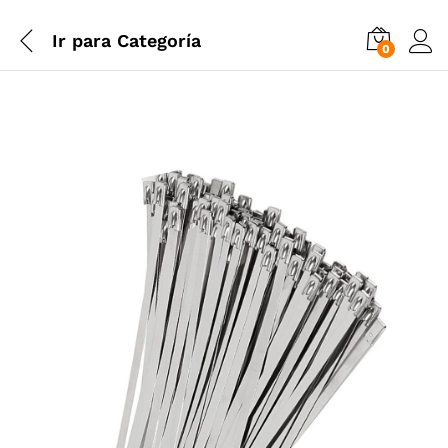
Ir para
Categoría
0