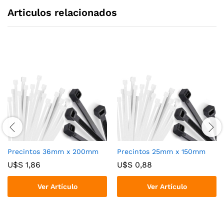
Articulos relacionados
Precintos 36mm x 200mm
Precintos 25mm x 150mm
U$S
1,86
U$S
0,88
Ver Artículo
Ver Artículo