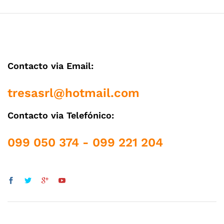
Contacto via Email:
tresasrl@hotmail.com
Contacto via Telefónico:
099 050 374 - 099 221 204