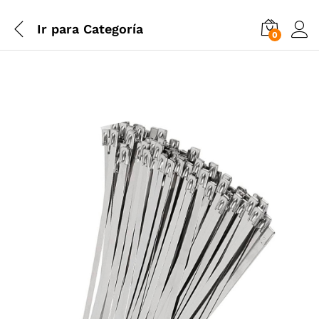
Ir para
Categoría
0