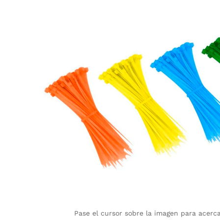
Pase el cursor sobre la imagen para acerc