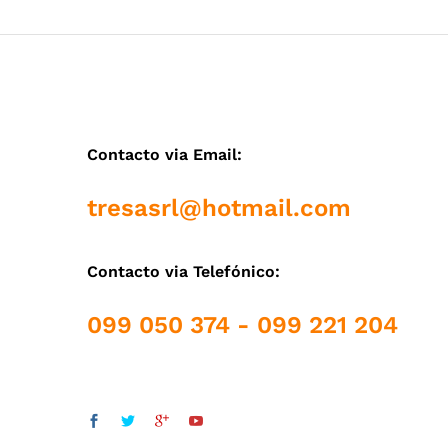
Contacto via Email:
tresasrl@hotmail.com
Contacto via Telefónico:
099 050 374 - 099 221 204