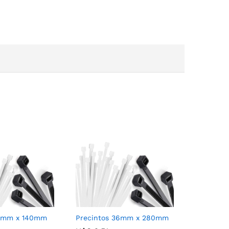
25mm x 140mm
Precintos 36mm x 280mm