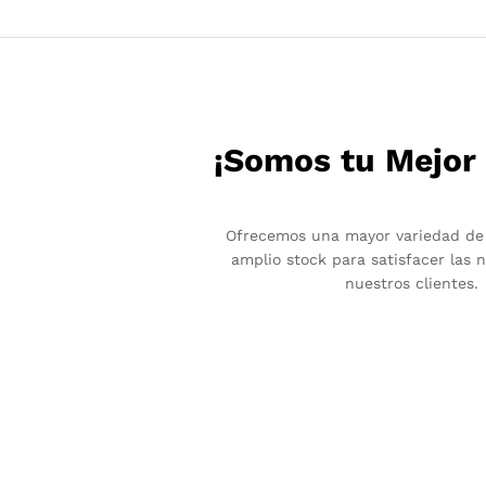
¡Somos tu Mejor
Ofrecemos una mayor variedad de
amplio stock para satisfacer las 
nuestros clientes.