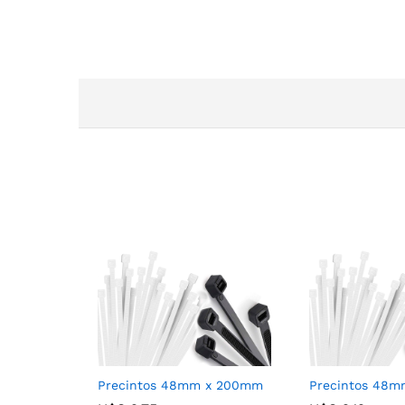
Precintos 48mm x 200mm
Precintos 48