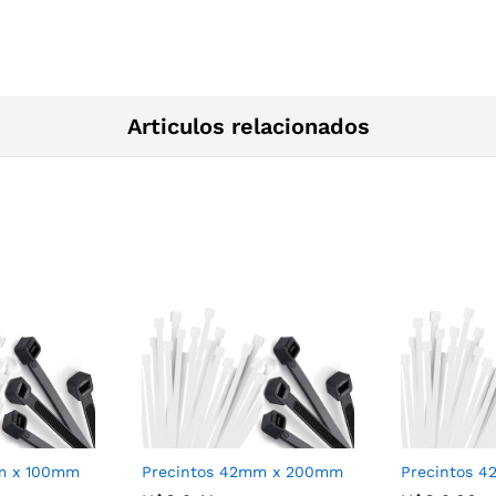
Articulos relacionados
m x 100mm
Precintos 42mm x 200mm
Precintos 