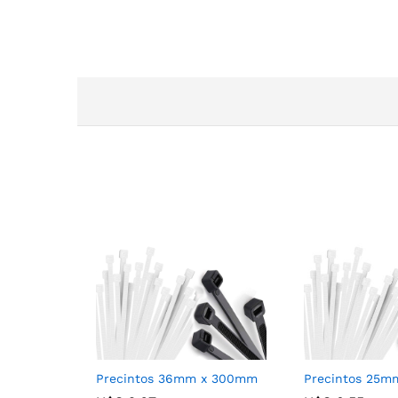
Precintos 36mm x 300mm
Precintos 25m