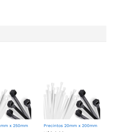
42mm x 250mm
Precintos 20mm x 200mm