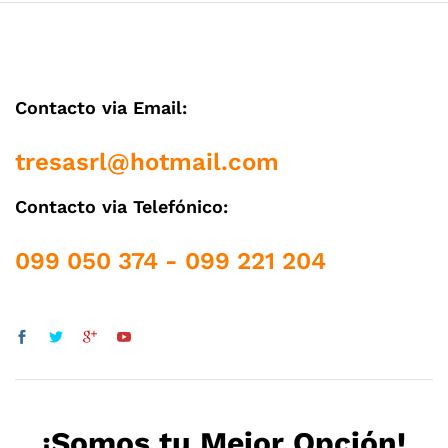
Contacto via Email:
tresasrl@hotmail.com
Contacto via Telefónico:
099 050 374 - 099 221 204
¡Somos tu Mejor Opción!