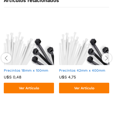
Articulos relacionados
Precintos 18mm x 100mm
Precintos 42mm x 400mm
U$S
0,48
U$S
4,75
Ver Artículo
Ver Artículo