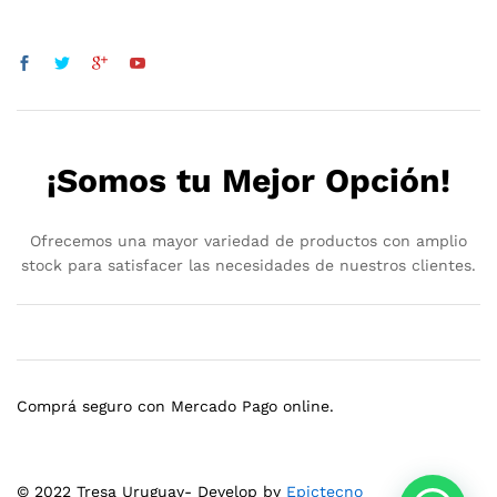
¡Somos tu Mejor Opción!
Ofrecemos una mayor variedad de productos con amplio
stock para satisfacer las necesidades de nuestros clientes.
Comprá seguro con Mercado Pago online.
© 2022 Tresa Uruguay- Develop by
Epictecno