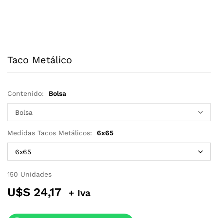
Taco Metálico
Contenido:
Bolsa
Medidas Tacos Metálicos:
6x65
150 Unidades
U$S
24,17
+ Iva