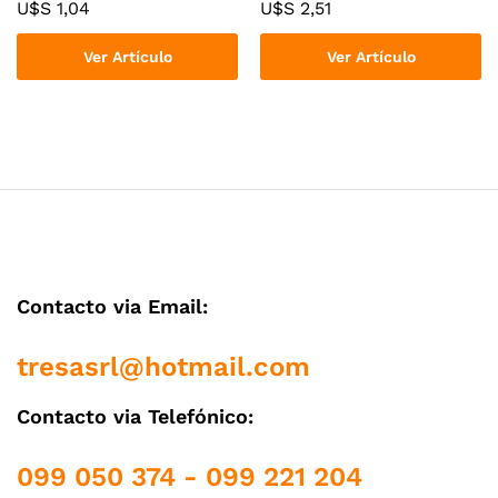
U$S
1,04
U$S
2,51
Ver Artículo
Ver Artículo
Contacto via Email:
tresasrl@hotmail.com
Contacto via Telefónico:
099 050 374 - 099 221 204