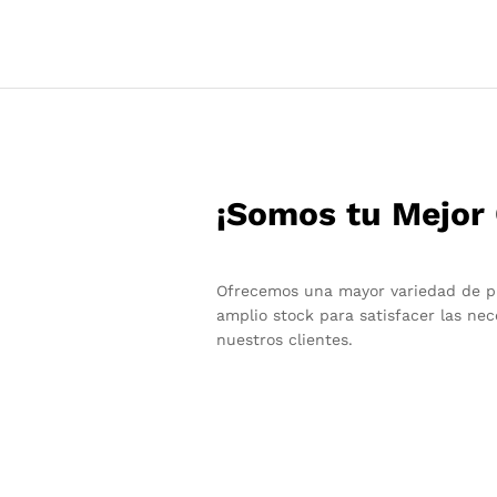
¡Somos tu Mejor 
Ofrecemos una mayor variedad de p
amplio stock para satisfacer las ne
nuestros clientes.