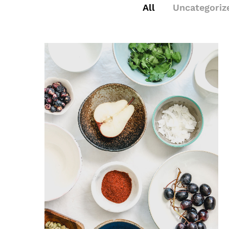
All
Uncategoriz