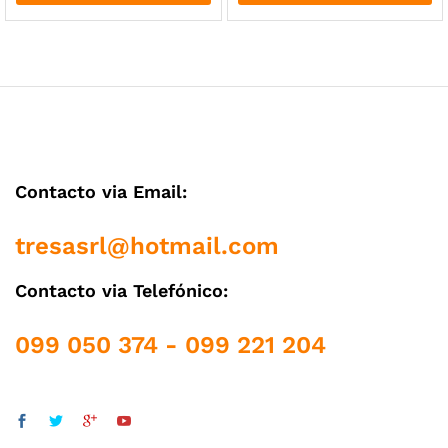
Contacto via Email:
tresasrl@hotmail.com
Contacto via Telefónico:
099 050 374 - 099 221 204