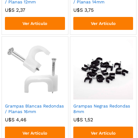
/ Planas 12mm
/ Planas 14mm
U$S
2,37
U$S
3,75
Ver Artículo
Ver Artículo
Grampas Blancas Redondas
Grampas Negras Redondas
/ Planas 16mm
8mm
U$S
4,46
U$S
1,52
Ver Artículo
Ver Artículo