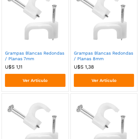
Grampas Blancas Redondas
Grampas Blancas Redondas
/ Planas 7mm
/ Planas 8mm
U$S
1,11
U$S
1,38
Ver Artículo
Ver Artículo