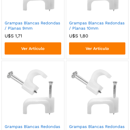
Grampas Blancas Redondas
Grampas Blancas Redondas
/ Planas 9mm
/ Planas 10mm
U$S
1,71
U$S
1,80
Ver Artículo
Ver Artículo
Grampas Blancas Redondas
Grampas Blancas Redondas