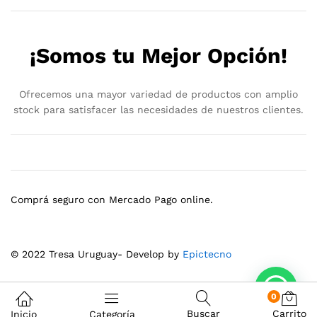
¡Somos tu Mejor Opción!
Ofrecemos una mayor variedad de productos con amplio
stock para satisfacer las necesidades de nuestros clientes.
Comprá seguro con Mercado Pago online.
© 2022 Tresa Uruguay- Develop by
Epictecno
0
Buscar
Carrito
Inicio
Categoría