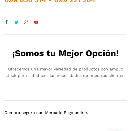
099 050 374 - 099 221 204
¡Somos tu Mejor Opción!
Ofrecemos una mayor variedad de productos con amplio
stock para satisfacer las necesidades de nuestros clientes.
Comprá seguro con Mercado Pago online.