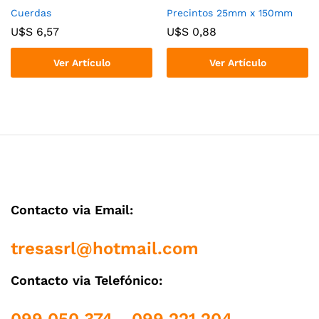
Cuerdas
Precintos 25mm x 150mm
U$S
6,57
U$S
0,88
Ver Artículo
Ver Artículo
Contacto via Email:
tresasrl@hotmail.com
Contacto via Telefónico: