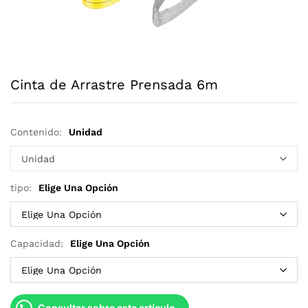
Cinta de Arrastre Prensada 6m
Contenido:
Unidad
tipo:
Elige Una Opción
Capacidad:
Elige Una Opción
Consultar sobre este artículo