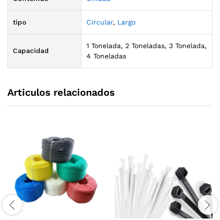
tipo
Circular
,
Largo
1 Tonelada, 2 Toneladas, 3 Tonelada,
Capacidad
4 Toneladas
Articulos relacionados