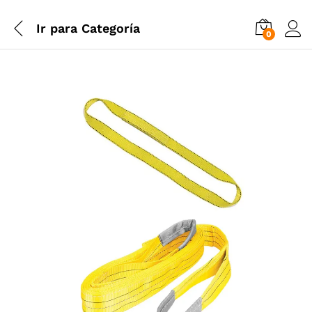
Ir para
Categoría
0