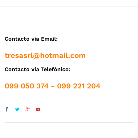
Contacto via Email:
tresasrl@hotmail.com
Contacto via Telefónico:
099 050 374 - 099 221 204