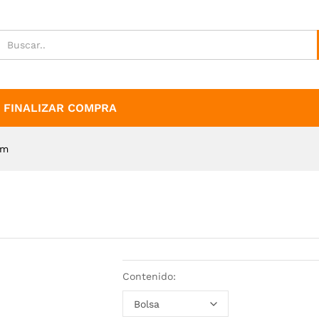
FINALIZAR COMPRA
mm
Contenido: