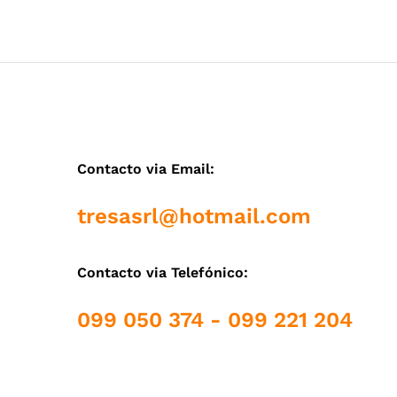
Contacto via Email:
tresasrl@hotmail.com
Contacto via Telefónico:
099 050 374 - 099 221 204