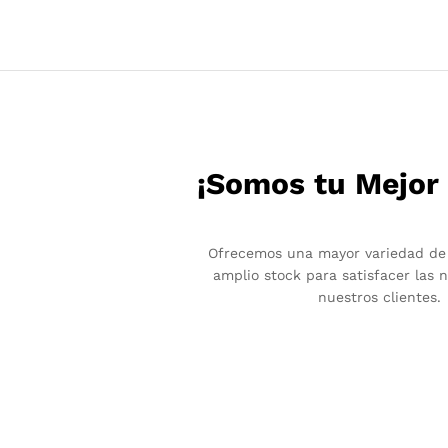
¡Somos tu Mejor
Ofrecemos una mayor variedad de
amplio stock para satisfacer las 
nuestros clientes.