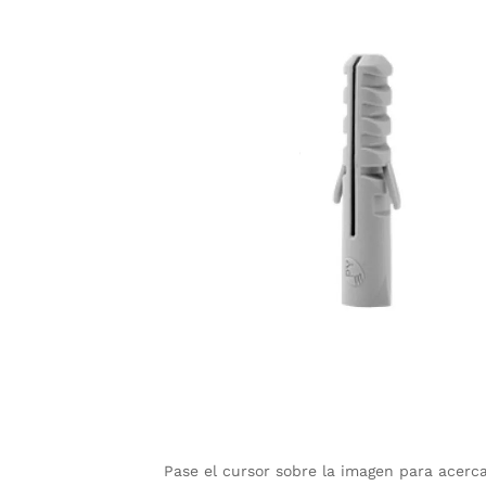
Pase el cursor sobre la imagen para acerc