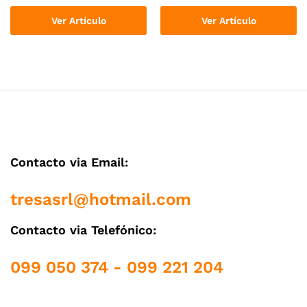
Ver Artículo
Ver Artículo
Contacto via Email:
tresasrl@hotmail.com
Contacto via Telefónico:
099 050 374 - 099 221 204