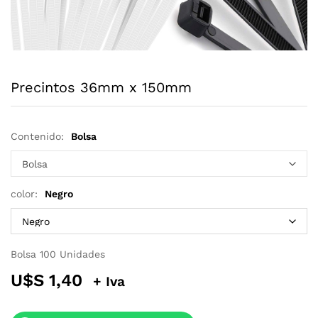
Precintos 36mm x 150mm
Contenido:
Bolsa
color:
Negro
Bolsa 100 Unidades
U$S
1,40
+ Iva