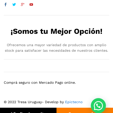
¡Somos tu Mejor Opción!
Ofrecemos una mayor variedad de productos con amplio
stock para satisfacer las necesidades de nuestros clientes.
Comprá seguro con Mercado Pago online.
© 2022 Tresa Uruguay- Develop by
Epictecno