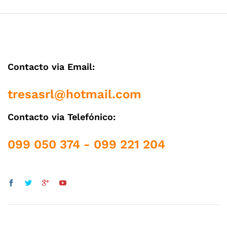
Contacto via Email:
tresasrl@hotmail.com
Contacto via Telefónico:
099 050 374 - 099 221 204