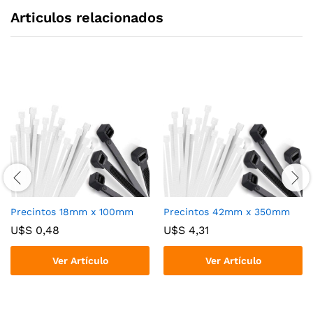
Articulos relacionados
Precintos 18mm x 100mm
Precintos 42mm x 350mm
U$S
0,48
U$S
4,31
Ver Artículo
Ver Artículo