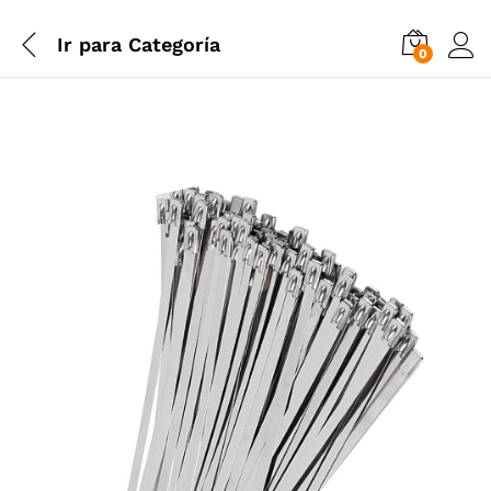
Ir para
Categoría
0