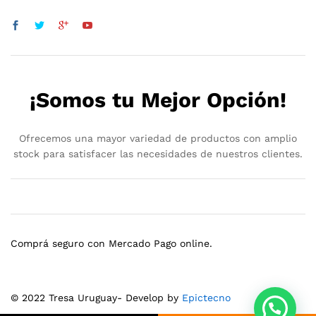
¡Somos tu Mejor Opción!
Ofrecemos una mayor variedad de productos con amplio
stock para satisfacer las necesidades de nuestros clientes.
Comprá seguro con Mercado Pago online.
© 2022 Tresa Uruguay- Develop by
Epictecno