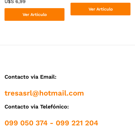
U$S
6,99
Ver Artículo
Ver Artículo
Contacto via Email:
tresasrl@hotmail.com
Contacto via Telefónico:
099 050 374 - 099 221 204