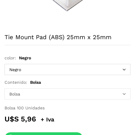
Tie Mount Pad (ABS) 25mm x 25mm
color:
Negro
Contenido:
Bolsa
Bolsa 100 Unidades
U$S
5,96
+ Iva