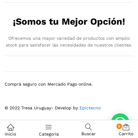
¡Somos tu Mejor Opción!
Ofrecemos una mayor variedad de productos con amplio
stock para satisfacer las necesidades de nuestros clientes.
Comprá seguro con Mercado Pago online.
© 2022 Tresa Uruguay- Develop by
Epictecno
0
Buscar
Carrito
Inicio
Categoría