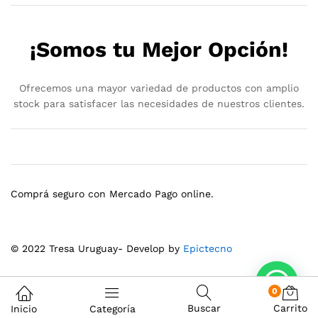
¡Somos tu Mejor Opción!
Ofrecemos una mayor variedad de productos con amplio
stock para satisfacer las necesidades de nuestros clientes.
Comprá seguro con Mercado Pago online.
© 2022 Tresa Uruguay- Develop by
Epictecno
0
Buscar
Carrito
Inicio
Categoría