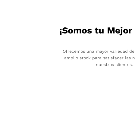
¡Somos tu Mejor
Ofrecemos una mayor variedad de
amplio stock para satisfacer las 
nuestros clientes.