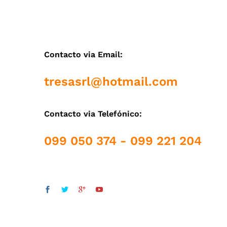
Contacto via Email:
tresasrl@hotmail.com
Contacto via Telefónico:
099 050 374 - 099 221 204