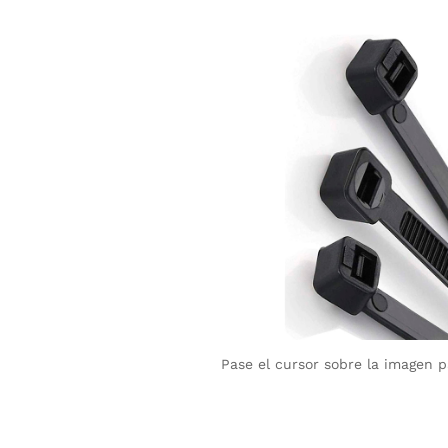
Pase el cursor sobre la imagen 