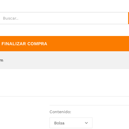
FINALIZAR COMPRA
mm
Contenido: