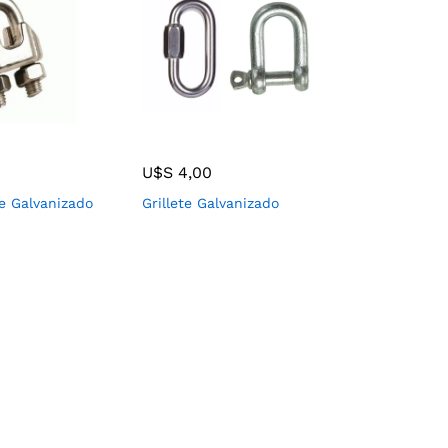
U$S
4,00
e Galvanizado
Grillete Galvanizado