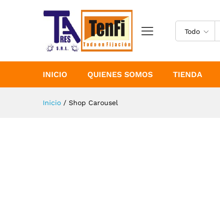
Todo
INICIO
QUIENES SOMOS
TIENDA
Inicio
/
Shop Carousel