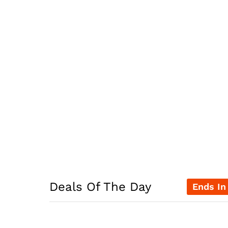
Deals Of The Day
Ends In